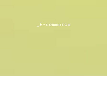
_E-commerce