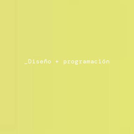
_Diseño + programación