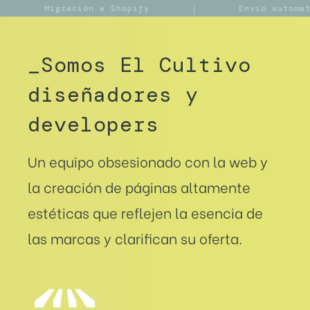
Migración a Shopify
Envío automa
_Somos El Cultivo
diseñadores y
developers
Un equipo obsesionado con la web y
la creación de páginas altamente
estéticas que reflejen la esencia de
las marcas y clarifican su oferta.