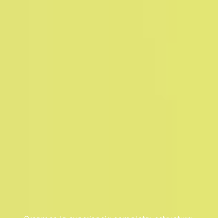
Creamos la experiencia completa: estructura,