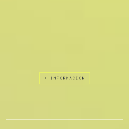
+ INFORMACIÓN