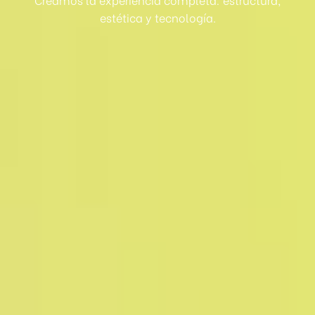
estética y tecnología.